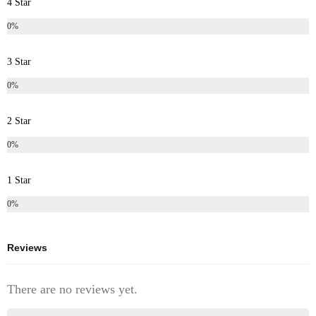
4 Star
0%
3 Star
0%
2 Star
0%
1 Star
0%
Reviews
There are no reviews yet.