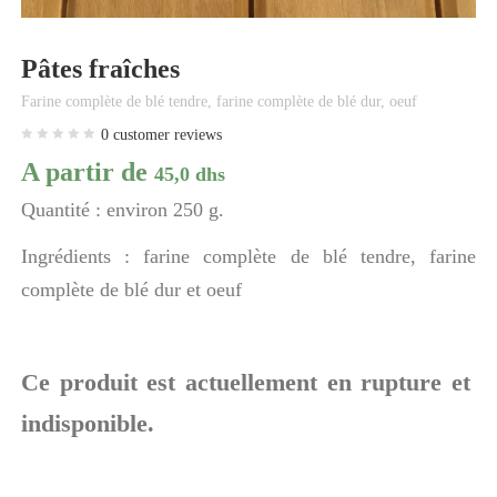
Pâtes fraîches
Farine complète de blé tendre, farine complète de blé dur, oeuf
0
customer reviews
A partir de
45,0
dhs
Quantité : environ 250 g.
Ingrédients : farine complète de blé tendre, farine
complète de blé dur et oeuf
Ce produit est actuellement en rupture et
indisponible.