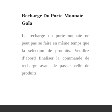
Recharge Du Porte-Monnaie
Gaïa
La recharge du porte-monnaie ne
peut pas se faire en même temps que
la sélection de produits. Veuillez
d’abord finaliser la commande de
recharge avant de passer celle de
produits.