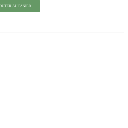
OUTER AU PANIER