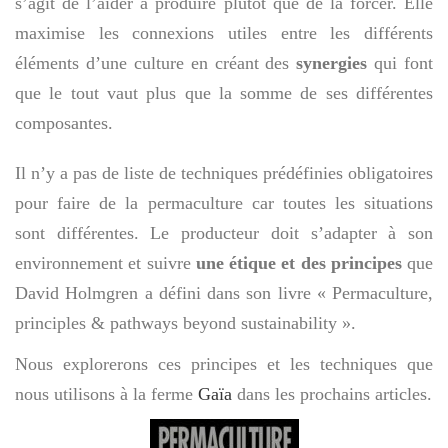
s’agit de l’aider à produire plutôt que de la forcer. Elle
maximise les connexions utiles entre les différents
éléments d’une culture en créant des
synergies
qui font
que le tout vaut plus que la somme de ses différentes
composantes.
Il n’y a pas de liste de techniques prédéfinies obligatoires
pour faire de la permaculture car toutes les situations
sont différentes. Le producteur doit s’adapter à son
environnement et suivre
une étique et des principes
que
David Holmgren a défini dans son livre « Permaculture,
principles & pathways beyond sustainability ».
Nous explorerons ces principes et les techniques que
nous utilisons à la ferme
Gaïa
dans les prochains articles.