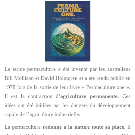
Le terme permaculture a été inventé par les australiens
Bill Mollison et David Holmgren et a été rendu public en
1978 lors de la sortie de leur livre « Permaculture one ».
Il est la contraction d’
agriculture permanente
. Ces
idées ont été initiées par les dangers du développement
rapide de l’agriculture industrielle.
La permaculture
redonne à la nature toute sa place
, il