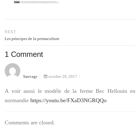
NEXT
Les principes de la permaculture
1 Comment
Sauvage
octobre 29, 2017
A voir aussi le modéle de la ferme Bec Hellouin en
normandie
https://youtu.be/FXaD3NGRQQo
Comments are closed.