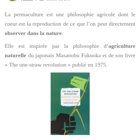
La permaculture est une philosophie agricole dont le
coeur est la reproduction de ce que l’on peut directement
observer dans la nature
.
Elle est inspirée par la philosophie d’
agriculture
naturelle
du japonais Masanobu Fukuoka et de son livre
« The one-straw revolution » publié en 1975.