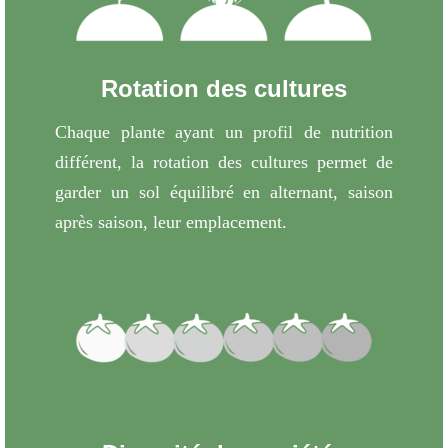
Rotation des cultures
Chaque plante ayant un profil de nutrition
différent, la rotation des cultures permet de
garder un sol équilibré en alternant, saison
après saison, leur emplacement.