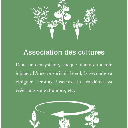
Association des cultures
Dans un écosystème, chaque plante a un rôle
à jouer. L’une va enrichir le sol, la seconde va
éloigner certains insectes, la troisième va
créer une zone d’ombre, etc.