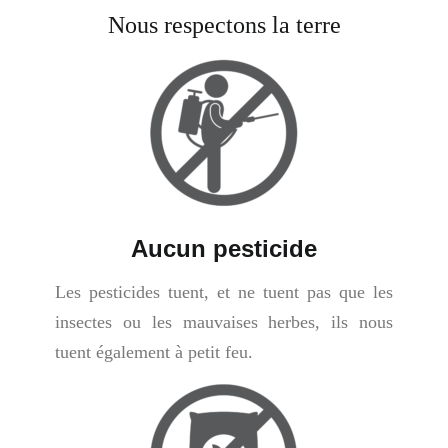
Nous respectons la terre
Aucun pesticide
Les pesticides tuent, et ne tuent pas que les
insectes ou les mauvaises herbes, ils nous
tuent également à petit feu.