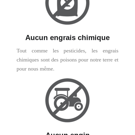
Aucun engrais chimique
Tout comme les pesticides, les engrais
chimiques sont des poisons pour notre terre et
pour nous même.