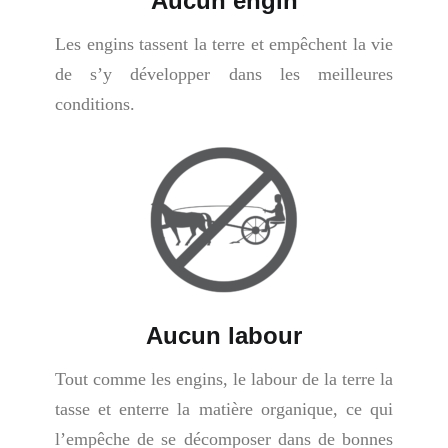
Aucun engin
Les engins tassent la terre et empêchent la vie
de s’y développer dans les meilleures
conditions.
Aucun labour
Tout comme les engins, le labour de la terre la
tasse et enterre la matière organique, ce qui
l’empêche de se décomposer dans de bonnes