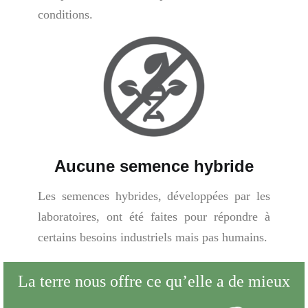
conditions.
Aucune semence hybride
Les semences hybrides, développées par les
laboratoires, ont été faites pour répondre à
certains besoins industriels mais pas humains.
La terre nous offre ce qu’elle a de mieux