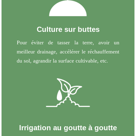
Culture sur buttes
Pour éviter de tasser la terre, avoir un
meilleur drainage, accélérer le réchauffement
du sol, agrandir la surface cultivable, etc.
Irrigation au goutte à goutte