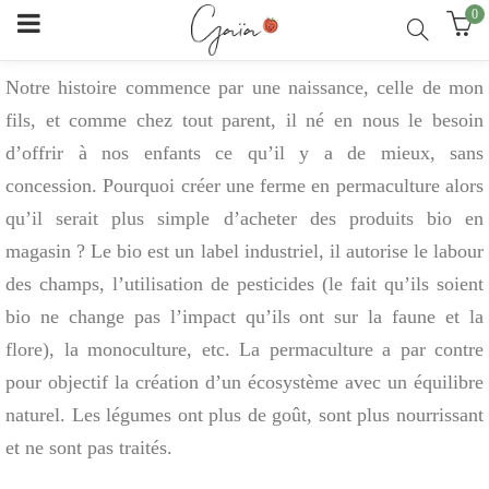
0
Notre histoire commence par une naissance, celle de mon
fils, et comme chez tout parent, il né en nous le besoin
d’offrir à nos enfants ce qu’il y a de mieux, sans
concession. Pourquoi créer une ferme en permaculture alors
qu’il serait plus simple d’acheter des produits bio en
magasin ? Le bio est un label industriel, il autorise le labour
des champs, l’utilisation de pesticides (le fait qu’ils soient
bio ne change pas l’impact qu’ils ont sur la faune et la
flore), la monoculture, etc. La permaculture a par contre
pour objectif la création d’un écosystème avec un équilibre
naturel. Les légumes ont plus de goût, sont plus nourrissant
et ne sont pas traités.