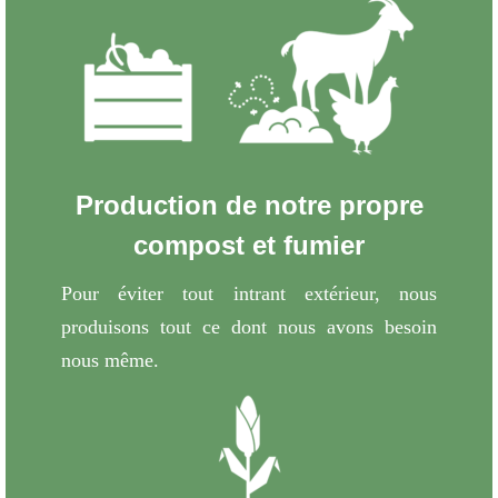
Production de notre propre
compost et fumier
Pour éviter tout intrant extérieur, nous
produisons tout ce dont nous avons besoin
nous même.