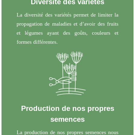
Diversité des variétés
La diversité des variétés permet de limiter la
propagation de maladies et d’avoir des fruits
et légumes ayant des goûts, couleurs et
formes différentes.
Production de nos propres
semences
La production de nos propres semences nous