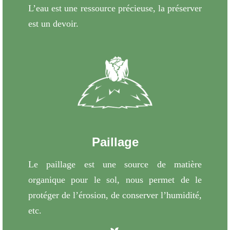
L’eau est une ressource précieuse, la préserver
est un devoir.
Paillage
Le paillage est une source de matière
organique pour le sol, nous permet de le
protéger de l’érosion, de conserver l’humidité,
etc.