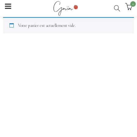
0
Votre panier est actuellement vide.