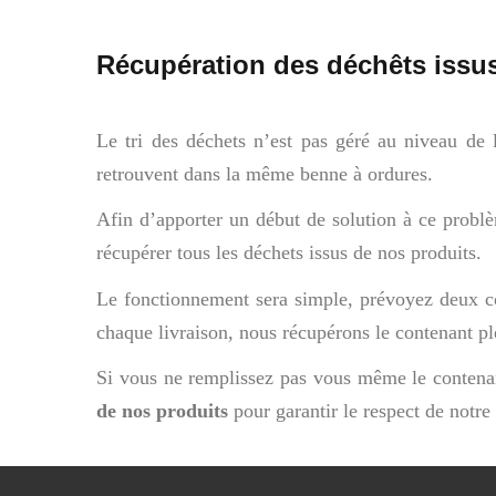
Récupération des déchêts issu
Le tri des déchets n’est pas géré au niveau de 
retrouvent dans la même benne à ordures.
Afin d’apporter un début de solution à ce problè
récupérer tous les déchets issus de nos produits.
Le fonctionnement sera simple, prévoyez deux c
chaque livraison, nous récupérons le contenant ple
Si vous ne remplissez pas vous même le contenant
de nos produits
pour garantir le respect de notre