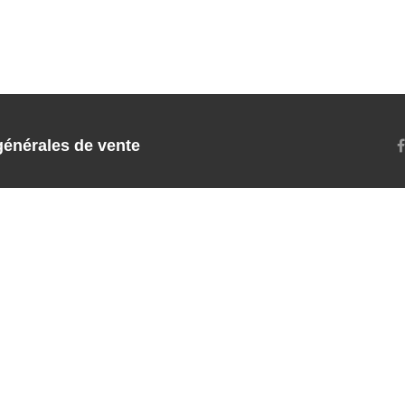
générales de vente