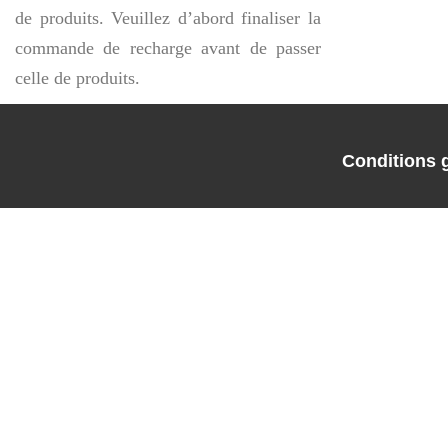
de produits. Veuillez d’abord finaliser la
commande de recharge avant de passer
celle de produits.
Conditions 