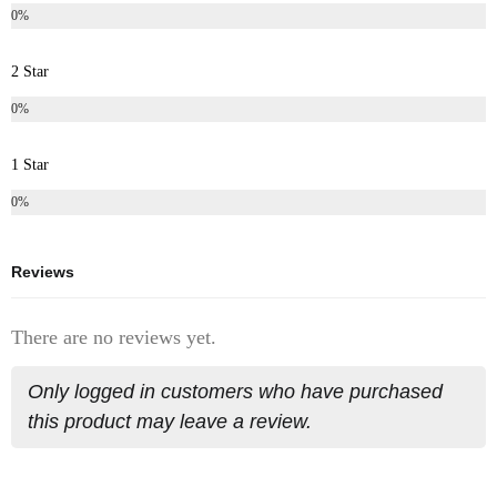
0%
2 Star
0%
1 Star
0%
Reviews
There are no reviews yet.
Only logged in customers who have purchased
this product may leave a review.