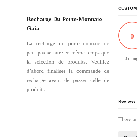
CUSTOM
Recharge Du Porte-Monnaie
Gaïa
0
La recharge du porte-monnaie ne
peut pas se faire en même temps que
0 ratin
la sélection de produits. Veuillez
d’abord finaliser la commande de
recharge avant de passer celle de
produits.
Reviews
There ar