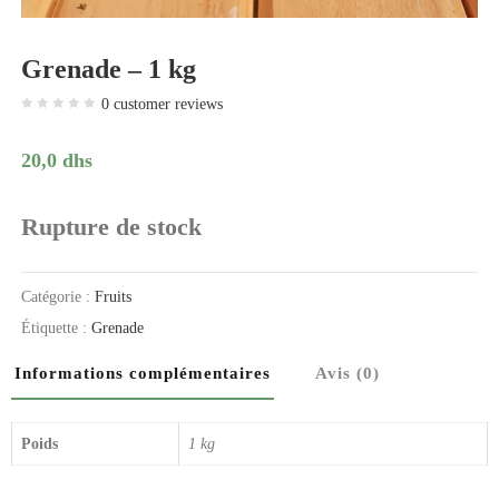
Grenade – 1 kg
0
customer reviews
20,0
dhs
Rupture de stock
Catégorie :
Fruits
Étiquette :
Grenade
Informations complémentaires
Avis (0)
Poids
1 kg