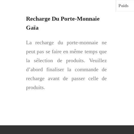
Poids
Recharge Du Porte-Monnaie
Gaïa
La recharge du porte-monnaie ne
peut pas se faire en même temps que
la sélection de produits. Veuillez
d’abord finaliser la commande de
recharge avant de passer celle de
produits.