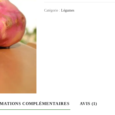
Catégorie :
Légumes
RMATIONS COMPLÉMENTAIRES
AVIS (1)