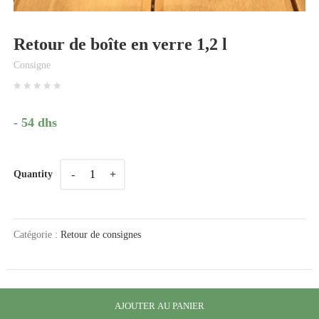
Retour de boîte en verre 1,2 l
Consigne
- 54 dhs
Quantity
Quantity
Catégorie :
Retour de consignes
AJOUTER AU PANIER