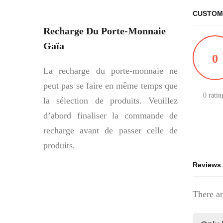
CUSTOM
Recharge Du Porte-Monnaie
Gaïa
0
La recharge du porte-monnaie ne
peut pas se faire en même temps que
0 ratin
la sélection de produits. Veuillez
d’abord finaliser la commande de
recharge avant de passer celle de
produits.
Reviews
There ar