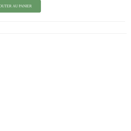
OUTER AU PANIER