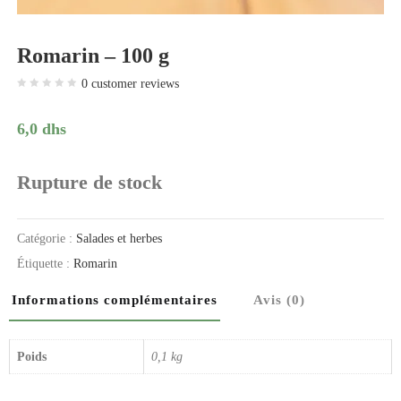
Romarin – 100 g
0
customer reviews
6,0
dhs
Rupture de stock
Catégorie :
Salades et herbes
Étiquette :
Romarin
Informations complémentaires
Avis (0)
Poids
0,1 kg