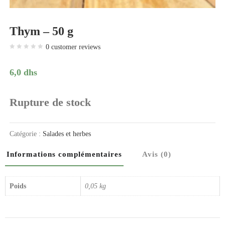
Thym – 50 g
0
customer reviews
6,0
dhs
Rupture de stock
Catégorie :
Salades et herbes
Informations complémentaires
Avis (0)
Poids
0,05 kg