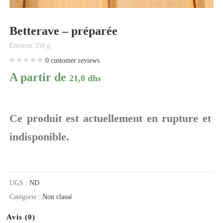
Betterave – préparée
Environ 350 g
0
customer reviews
A partir de
21,0
dhs
Ce produit est actuellement en rupture et
indisponible.
UGS :
ND
Catégorie :
Non classé
Avis (0)