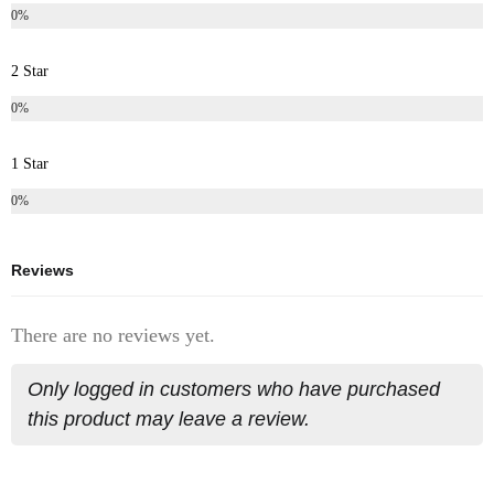
0%
2 Star
0%
1 Star
0%
Reviews
There are no reviews yet.
Only logged in customers who have purchased
this product may leave a review.