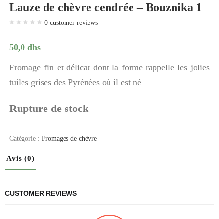
Lauze de chèvre cendrée – Bouznika 1
0
customer reviews
50,0
dhs
Fromage fin et délicat dont la forme rappelle les jolies
tuiles grises des Pyrénées où il est né
Rupture de stock
Catégorie :
Fromages de chèvre
Avis (0)
CUSTOMER REVIEWS